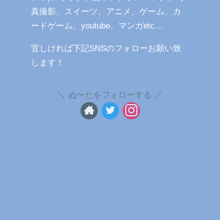
真撮影、スイーツ、アニメ、ゲーム、カ
ードゲーム、youtube、マンガetc…
宜しければ下記SNSのフォローお願い致
します！
ぬ〜たをフォローする